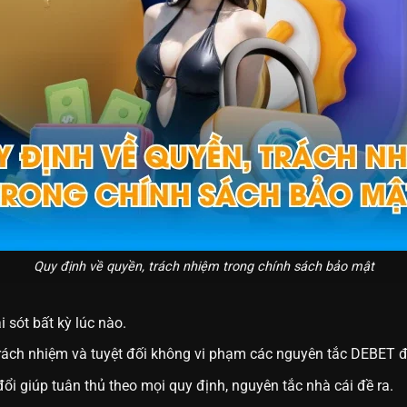
Quy định về quyền, trách nhiệm trong chính sách bảo mật
 sót bất kỳ lúc nào.
ách nhiệm và tuyệt đối không vi phạm các nguyên tắc DEBET đề 
đổi giúp tuân thủ theo mọi quy định, nguyên tắc nhà cái đề ra.