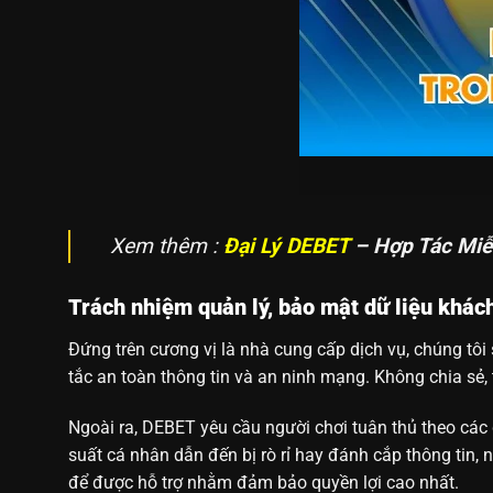
Xem thêm :
Đại Lý DEBET
– Hợp Tác Miễ
Trách nhiệm quản lý, bảo mật dữ liệu khác
Đứng trên cương vị là nhà cung cấp dịch vụ, chúng tôi 
tắc an toàn thông tin và an ninh mạng. Không chia sẻ, 
Ngoài ra, DEBET yêu cầu người chơi tuân thủ theo các
suất cá nhân dẫn đến bị rò rỉ hay đánh cắp thông tin,
để được hỗ trợ nhằm đảm bảo quyền lợi cao nhất.