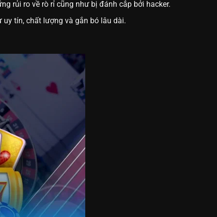
ng rủi ro về rò rỉ cũng như bị đánh cắp bởi hacker.
uy tín, chất lượng và gắn bó lâu dài.