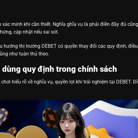
xác minh khi cần thiết. Nghĩa ghĩa vụ là phải điền đầy đủ cũng
chứng, cập nhật nếu sai sót.
 xu hướng thị trường DEBET có quyền thay đổi các quy định, điề
cũng như tuân thủ theo.
i dùng quy định trong chính sách
chơi hiểu rõ về nghĩa vụ, quyền lợi khi trải nghiệm tại DEBET. 