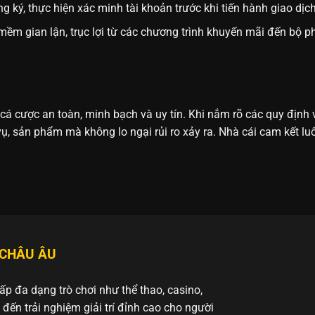
 ký, thực hiện xác minh tài khoản trước khi tiến hành giao dịch
mềm gian lận, trục lợi từ các chương trình khuyến mãi đến b
á cược an toàn, minh bạch và uy tín. Khi nắm rõ các quy định 
vụ, sản phẩm mà không lo ngại rủi ro xảy ra. Nhà cái cam kết l
 CHÂU ÂU
ấp đa dạng trò chơi như thể thao, casino,
đến trải nghiệm giải trí đỉnh cao cho người