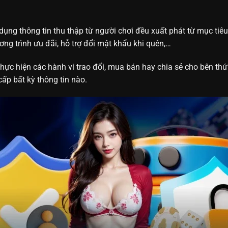
dụng thông tin thu thập từ người chơi đều xuất phát từ mục tiêu h
ơng trình ưu đãi, hỗ trợ đổi mật khẩu khi quên,…
thực hiện các hành vi trao đổi, mua bán hay chia sẻ cho bên th
cấp bất kỳ thông tin nào.