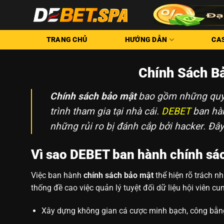
TRANG CHỦ
HƯỚNG DẪN
CA
Chính Sách B
Chính sách bảo mật
bao gồm những quy đ
trình tham gia tại nhà cái.
DEBET
ban hàn
những rủi ro bị đánh cắp bởi hacker. Đâ
Vì sao DEBET ban hành chính sá
Việc ban hành
chính sách bảo mật
thể hiện rõ trách 
thống đề cao việc quản lý tuyệt đối dữ liệu hội viên c
Xây dựng không gian cá cược minh bạch, công bằng c