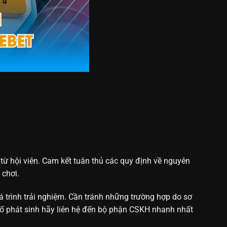
 từ hội viên. Cam kết tuân thủ các quy định về nguyên
 chơi.
á trình trải nghiệm. Cần tránh những trường hợp do sơ
 cố phát sinh hãy liên hệ đến bộ phận CSKH nhanh nhất