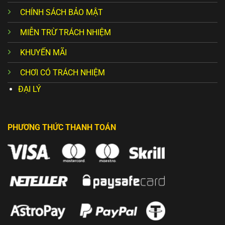
CHÍNH SÁCH BẢO MẬT
MIỄN TRỪ TRÁCH NHIỆM
KHUYẾN MÃI
CHƠI CÓ TRÁCH NHIỆM
ĐẠI LÝ
PHƯƠNG THỨC THANH TOÁN