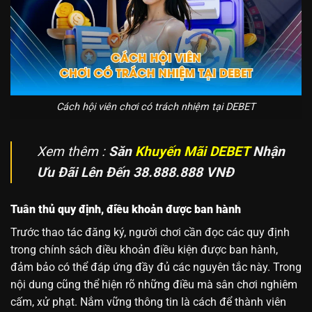
Cách hội viên chơi có trách nhiệm tại DEBET
Xem thêm :
Săn
Khuyến Mãi DEBET
Nhận
Ưu Đãi Lên Đến 38.888.888 VNĐ
Tuân thủ quy định, điều khoản được ban hành
Trước thao tác đăng ký, người chơi cần đọc các quy định
trong chính sách điều khoản điều kiện được ban hành,
đảm bảo có thể đáp ứng đầy đủ các nguyên tắc này. Trong
nội dung cũng thể hiện rõ những điều mà sân chơi nghiêm
cấm, xử phạt. Nắm vững thông tin là cách để thành viên