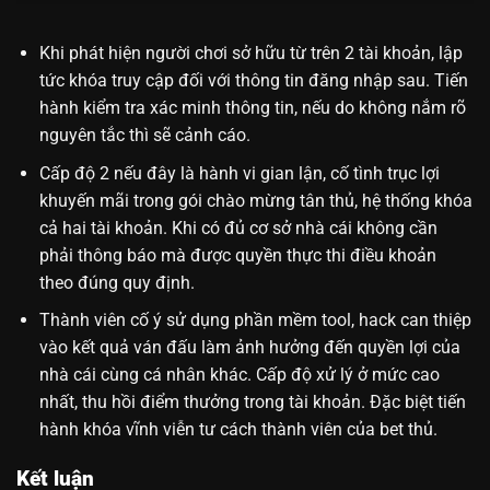
Khi phát hiện người chơi sở hữu từ trên 2 tài khoản, lập
tức khóa truy cập đối với thông tin đăng nhập sau. Tiến
hành kiểm tra xác minh thông tin, nếu do không nắm rõ
nguyên tắc thì sẽ cảnh cáo.
Cấp độ 2 nếu đây là hành vi gian lận, cố tình trục lợi
khuyến mãi trong gói chào mừng tân thủ, hệ thống khóa
cả hai tài khoản. Khi có đủ cơ sở nhà cái không cần
phải thông báo mà được quyền thực thi điều khoản
theo đúng quy định.
Thành viên cố ý sử dụng phần mềm tool, hack can thiệp
vào kết quả ván đấu làm ảnh hưởng đến quyền lợi của
nhà cái cùng cá nhân khác. Cấp độ xử lý ở mức cao
nhất, thu hồi điểm thưởng trong tài khoản. Đặc biệt tiến
hành khóa vĩnh viễn tư cách thành viên của bet thủ.
Kết luận