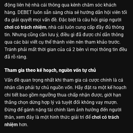
động liên hệ nhà cái thông qua kênh chăm sóc khách
hàng. DEBET luôn sẵn sàng chia sẻ hướng dẫn hội viên tối
đa giải quyết mọi vấn đề. Đặc biệt là câu hỏi giúp người
chơi có trách nhiệm
, nhà cái luôn cung cấp đầy đủ thông
tin. Nhưng cũng cần lưu ý, điều gì đã được chỉ dẫn thông
qua các bài viết cụ thể thành viên nên tham khảo trước.
Tránh phải mất thời gian của cả 2 bên vì mọi thông tin đều
đã rõ ràng.
Tham gia theo kế hoạch, nguồn vốn tự chủ
Vấn đề quan trọng nhất khi tham gia cá cược chính là cá
nhân cần phải tự chủ nguồn vốn. Hãy đặt ra một kế hoạch
chi tiết bao gồm ngưỡng thua chấp nhận được, giới hạn
thắng chọn dừng hợp lý và tuyệt đối không vay mượn.
Đừng để gánh nặng tài chính làm ảnh hưởng đến người
thân, xem đây là một hình thức giải trí để
chơi có trách
nhiệm
hơn.