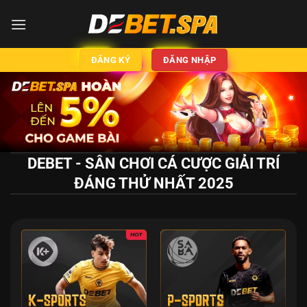
ĐĂNG KÝ
ĐĂNG NHẬP
DEBET - SÂN CHƠI CÁ CƯỢC GIẢI TRÍ
ĐÁNG THỬ NHẤT 2025
CHƠI NGAY
CHƠI NGAY