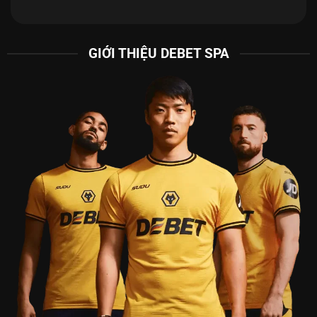
GIỚI THIỆU DEBET SPA