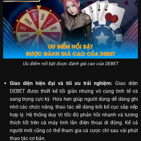
Ưu điểm nổi bật được đánh giá cao của DEBET
Giao diện hiện đại và tối ưu trải nghiệm:
Giao diện
DEBET được thiết kế tối giản nhưng vô cùng tinh tế và
sang trọng cực kỳ. Hứa hẹn giúp người dùng dễ dàng ghi
nhớ các chức năng, thao tác dễ dàng bởi bố cục sắp xếp
hợp lý. Hệ thống duy trì tốc độ phản hồi nhanh và tương
thích tốt trên cả máy tính lẫn điện thoại di động. Kể cả
người mới cũng có thể tham gia cá cược chỉ sau vài phút
thao tác cơ bản.