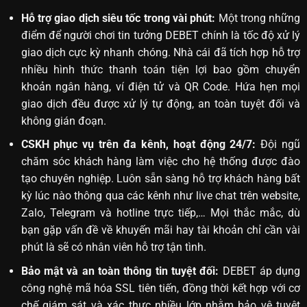
Hỗ trợ giao dịch siêu tốc trong vài phút:
Một trong những
điểm để người chơi tin tưởng DEBET chính là tốc độ xử lý
giao dịch cực kỳ nhanh chóng. Nhà cái đã tích hợp hỗ trợ
nhiều hình thức thanh toán tiện lợi bao gồm chuyển
khoản ngân hàng, ví điện tử và QR Code. Hứa hẹn mọi
giao dịch đều được xử lý tự động, an toàn tuyệt đối và
không gián đoạn.
CSKH phục vụ trên đa kênh, hoạt động 24/7:
Đội ngũ
chăm sóc khách hàng làm việc cho hệ thống được đào
tạo chuyên nghiệp. Luôn sẵn sàng hỗ trợ khách hàng bất
kỳ lúc nào thông qua các kênh như live chat trên website,
Zalo, Telegram và hotline trực tiếp,… Mọi thắc mắc, dù
bạn gặp vấn đề về khuyến mãi hay tài khoản chỉ cần vài
phút là sẽ có nhân viên hỗ trợ tận tình.
Bảo mật và an toàn thông tin tuyệt đối:
DEBET áp dụng
công nghệ mã hóa SSL tiên tiến, đồng thời kết hợp với cơ
chế giám sát và xác thực nhiều lớp nhằm bảo vệ tuyệt