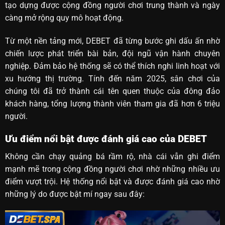
tạo dựng được cộng đồng người chơi trung thành và ngày
càng mở rộng quy mô hoạt động.
Từ một nền tảng mới, DEBET đã từng bước ghi dấu ấn nhờ
chiến lược phát triển bài bản, đội ngũ vận hành chuyên
nghiệp. Đảm bảo hệ thống sẽ có thể thích nghi linh hoạt với
xu hướng thị trường. Tính đến năm 2025, sân chơi của
chúng tôi đã trở thành cái tên quen thuộc của đông đảo
khách hàng, tổng lượng thành viên tham gia đã hơn 6 triệu
người.
Ưu điểm nổi bật được đánh giá cao của DEBET
Không cần chạy quảng bá rầm rộ, nhà cái vẫn ghi điểm
mạnh mẽ trong cộng đồng người chơi nhờ những nhiều ưu
điểm vượt trội. Hệ thống nổi bật và được đánh giá cao nhờ
những lý do được bật mí ngay sau đây: