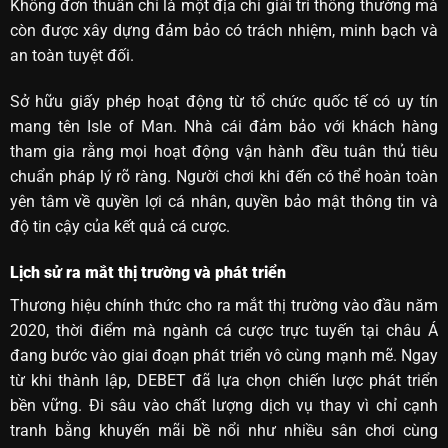
Không đơn thuần chỉ là một địa chỉ giải trí thông thường mà
còn được xây dựng đảm bảo có trách nhiệm, minh bạch và
an toàn tuyệt đối.
Sở hữu giấy phép hoạt động từ tổ chức quốc tế có uy tín
mang tên Isle of Man. Nhà cái đảm bảo với khách hàng
tham gia rằng mọi hoạt động vận hành đều tuân thủ tiêu
chuẩn pháp lý rõ ràng. Người chơi khi đến có thể hoàn toàn
yên tâm về quyền lợi cá nhân, quyền bảo mật thông tin và
độ tin cậy của kết quả cá cược.
Lịch sử ra mắt thị trường và phát triển
Thương hiệu chính thức cho ra mắt thị trường vào đầu năm
2020, thời điểm mà ngành cá cược trực tuyến tại châu Á
đang bước vào giai đoạn phát triển vô cùng mạnh mẽ. Ngay
từ khi thành lập, DEBET đã lựa chọn chiến lược phát triển
bền vững. Đi sâu vào chất lượng dịch vụ thay vì chỉ cạnh
tranh bằng khuyến mãi bề nổi như nhiều sân chơi cùng