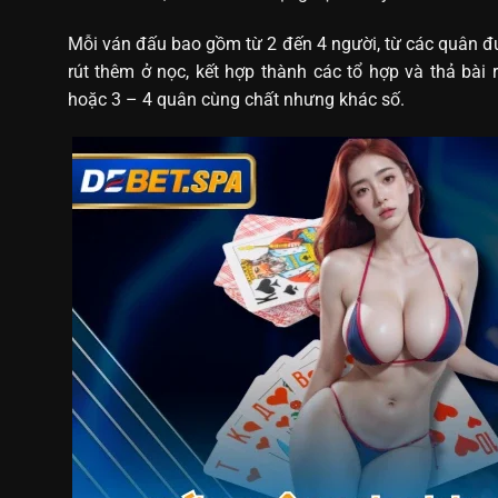
Mỗi ván đấu bao gồm từ 2 đến 4 người, từ các quân đư
rút thêm ở nọc, kết hợp thành các tổ hợp và thả bà
hoặc 3 – 4 quân cùng chất nhưng khác số.