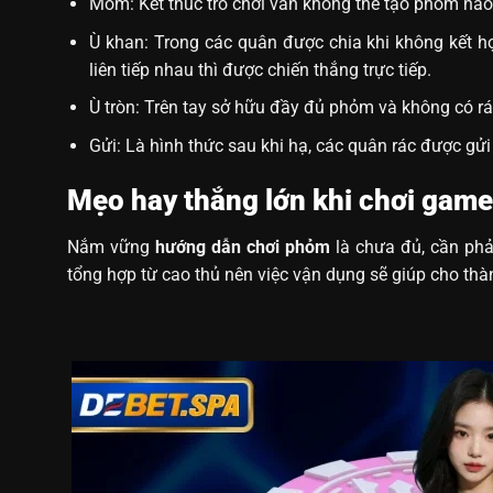
Móm: Kết thúc trò chơi vẫn không thể tạo phỏm nào
Ù khan: Trong các quân được chia khi không kết h
liên tiếp nhau thì được chiến thắng trực tiếp.
Ù tròn: Trên tay sở hữu đầy đủ phỏm và không có rá
Gửi: Là hình thức sau khi hạ, các quân rác được gửi
Mẹo hay thắng lớn khi chơi game 
Nắm vững
hướng dẫn chơi phỏm
là chưa đủ, cần phả
tổng hợp từ cao thủ nên việc vận dụng sẽ giúp cho thà