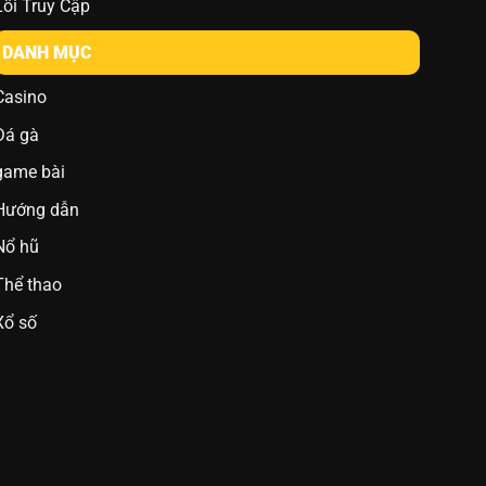
Lỗi Truy Cập
DANH MỤC
Casino
Đá gà
game bài
Hướng dẫn
Nổ hũ
Thể thao
Xổ số