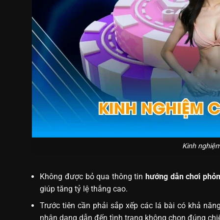
Kinh nghiệm
Không được bỏ qua thông tin
hướng dẫn chơi phỏ
giúp tăng tỷ lệ thắng cao.
Trước tiên cần phải sắp xếp các lá bài có khả năn
nhận dạng dẫn đến tình trạng không chọn đúng chiế