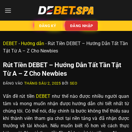
ĐĂNG KÝ
ĐĂNG NHẬP
DEBET
-
Hướng dẫn
-
Rút Tiền DEBET – Hướng Dẫn Tất Tần
Tật Từ A – Z Cho Newbies
Rút Tiền DEBET – Hướng Dẫn Tất Tần Tật
Từ A – Z Cho Newbies
ĐĂNG VÀO
THÁNG SÁU 2, 2025
BỞI
SEO
Vấn đề rút tiền
DEBET
như thế nào được nhiều người quan
tâm và mong muốn nhận được hướng dẫn chi tiết nhất từ
chúng tôi. Có thể nói, đây chính là bước không thể thiếu sau
khi thành viên tham gia chơi tại nền tảng và đã nhận được
thưởng về tài khoản. Nếu muốn biết rõ hơn về cách thực