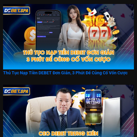
Thủ Tục Nạp Tiền DEBET Đơn Giản, 3 Phút Để Củng Cố Vốn Cược