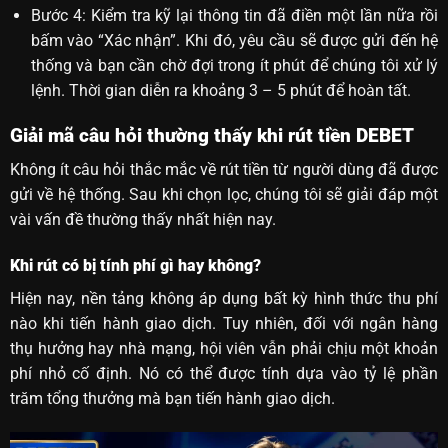
Bước 4: Kiểm tra kỹ lại thông tin đã điền một lần nữa rồi
bấm vào “Xác nhận”. Khi đó, yêu cầu sẽ được gửi đến hệ
thống và bạn cần chờ đợi trong ít phút để chúng tôi xử lý
lệnh. Thời gian diễn ra khoảng 3 – 5 phút để hoàn tất.
Giải mã câu hỏi thường thấy khi rút tiền DEBET
Không ít câu hỏi thắc mắc về rút tiền từ người dùng đã được
gửi về hệ thống. Sau khi chọn lọc, chúng tôi sẽ giải đáp một
vài vấn đề thường thấy nhất hiện nay.
Khi rút có bị tính phí gì hay không?
Hiện nay, nền tảng không áp dụng bất kỳ hình thức thu phí
nào khi tiến hành giao dịch. Tuy nhiên, đối với ngân hàng
thụ hưởng hay nhà mạng, hội viên vẫn phải chịu một khoản
phí nhỏ cố định. Nó có thể được tính dựa vào tỷ lệ phần
trăm tổng thưởng mà bạn tiến hành giao dịch.