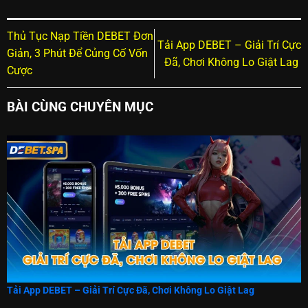
Thủ Tục Nạp Tiền DEBET Đơn
Tải App DEBET – Giải Trí Cực
Giản, 3 Phút Để Củng Cố Vốn
Đã, Chơi Không Lo Giật Lag
Cược
BÀI CÙNG CHUYÊN MỤC
Tải App DEBET – Giải Trí Cực Đã, Chơi Không Lo Giật Lag