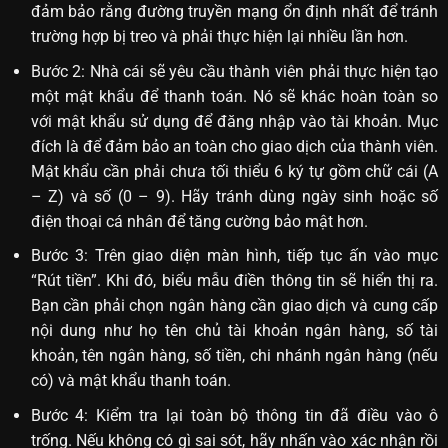
đảm bảo rằng đường truyền mạng ổn định nhất để tránh
trường hợp bị treo và phải thực hiện lại nhiều lần hơn.
Bước 2: Nhà cái sẽ yêu cầu thành viên phải thực hiện tạo
một mật khẩu để thanh toán. Nó sẽ khác hoàn toàn so
với mật khẩu sử dụng để đăng nhập vào tài khoản. Mục
đích là để đảm bảo an toàn cho giao dịch của thành viên.
Mật khẩu cần phải chưa tối thiểu 6 ký tự gồm chữ cái (A
– Z) và số (0 – 9). Hãy tránh dùng ngày sinh hoặc số
điện thoại cá nhân để tăng cường bảo mật hơn.
Bước 3: Trên giao diện màn hình, tiếp tục ấn vào mục
“Rút tiền”. Khi đó, biểu mẫu điền thông tin sẽ hiển thị ra.
Bạn cần phải chọn ngân hàng cần giao dịch và cung cấp
nội dung như họ tên chủ tài khoản ngân hàng, số tài
khoản, tên ngân hàng, số tiền, chi nhánh ngân hàng (nếu
có) và mật khẩu thanh toán.
Bước 4: Kiểm tra lại toàn bộ thông tin đã điều vào ô
trống. Nếu không có gì sai sót, hãy nhấn vào xác nhận rồi