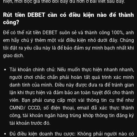
hiện, mời độc giả theo dõi đầy đủ hơn ở bài viết sau đây.
Rút tiền DEBET cần có điều kiện nào để thành
công?
Để có thể rút tiền DEBET suôn sẻ và thành công 100%, anh
em hãy chú ý thêm một vài điều kiện nhỏ dưới đây. Chúng
tôi đặt ra yêu cầu này là để bảo đảm sự minh bạch nhất khi
giao dịch.
Tài khoản chính chủ: Nếu muốn thực hiện nhanh nhanh,
người chơi chắc chắn phải hoàn tất quá trình xác minh
danh tính của mình. Điều này được đưa ra để tránh gian
lận khi thực hiện và đảm bảo an toàn tuyệt đối cho thành
viên. Bạn phải cung cấp một vài thông tin cụ thể như
CMND/ CCCD, số điện thoại, email đã xác thực thành
công, tài khoản ngân hàng trùng khớp thông tin đăng ký
tài khoản trước đó.
Đủ điều kiện doanh thu cược: Không phải người nào có