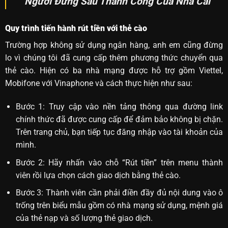
Người Đứng Sau Thành Công Của Nhà Cái
Quy trình tiến hành rút tiền với thẻ cào
Trường hợp không sử dụng ngân hàng, anh em cũng đừng
lo vì chúng tôi đã cung cấp thêm phương thức chuyển qua
thẻ cào. Hiện có ba nhà mạng được hỗ trợ gồm Viettel,
Mobifone với Vinaphone và cách thực hiện như sau:
Bước 1: Truy cập vào nền tảng thông qua đường link
chính thức đã được cung cấp để đảm bảo không bị chặn.
Trên trang chủ, bạn tiếp tục đăng nhập vào tài khoản của
mình.
Bước 2: Hãy nhấn vào chỗ “Rút tiền” trên menu thành
viên rồi lựa chọn cách giao dịch bằng thẻ cào.
Bước 3: Thành viên cần phải điền đầy đủ nội dung vào ô
trống trên biểu mẫu gồm có nhà mạng sử dụng, mệnh giá
của thẻ nạp và số lượng thẻ giao dịch.