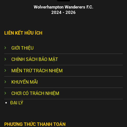
Wolverhampton Wanderers F.C.
2024 - 2026
LIÊN KẾT HỮU ÍCH
GIỚI THIỆU
CHÍNH SÁCH BẢO MẬT
MIỄN TRỪ TRÁCH NHIỆM
KHUYẾN MÃI
CHƠI CÓ TRÁCH NHIỆM
ĐẠI LÝ
PHƯƠNG THỨC THANH TOÁN