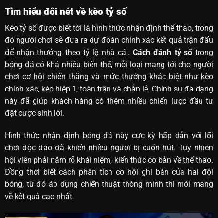
Tìm hiểu đôi nét về kèo tỷ số
Kèo tỷ số được biết tới là hình thức nhận định thể thao, trong
đó người chơi sẽ đưa ra dự đoán chính xác kết quả trận đấu
để nhận thưởng theo tỷ lệ nhà cái.
Cách đánh tỷ số
trong
bóng đá có khá nhiều biến thế, mỗi loại mang tới cho người
chơi cơ hội chiến thắng và mức thưởng khác biệt như kèo
chính xác, kèo hiệp 1, toàn trận và chẵn lẻ. Chính sự đa dạng
này đã giúp khách hàng có thêm nhiều chiến lược đầu tư
đặt cược sinh lời.
Hình thức nhận định bóng đá này cực kỳ hấp dẫn với lối
chơi độc đáo đã khiến nhiều người bị cuốn hút. Tuy nhiên
hội viên phải nắm rõ khái niệm, kiến thức cơ bản về thể thao.
Đồng thời biết cách phân tích cơ hội ghi bàn của hai đội
bóng, từ đó áp dụng chiến thuật thông minh thì mới mang
về kết quả cao nhất.