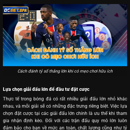
Cách đánh tỷ số thắng lớn khi có mẹo chơi hữu ích
Lựa chọn giải đấu lớn để đầu tư đặt cược
Thực tế trong bóng đá có rất nhiều giải đấu lớn nhỏ khác
nhau, và mỗi giải sẽ có những đặc trưng riêng biệt. Việc lựa
chọn đặt cược tại các giải đấu lớn chính là ưu thế khi tham
gia nhận định kèo. Đối với các trận đấu quy mô lớn luôn
đảm bảo cho bạn về mức an toàn, chất lượng cũng như tỷ