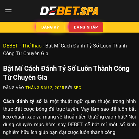
ĐĂNG KÝ
ĐĂNG NHẬP
DEBET
-
Thể thao
-
Bật Mí Cách Đánh Tỷ Số Luôn Thành
Công Từ Chuyên Gia
Bật Mí Cách Đánh Tỷ Số Luôn Thành Công
Từ Chuyên Gia
ĐĂNG VÀO
THÁNG SÁU 2, 2025
BỞI
SEO
Cách đánh tỷ số
là một thuật ngữ quen thuộc trong hình
thức đặt cược bóng đá trực tuyến. Vậy làm sao để luôn bắt
kèo chuẩn xác và mang về khoản tiền thưởng cao nhất? Nội
dung chuyên mục hôm nay DEBET sẽ bật mí một số kinh
nghiệm hữu ích giúp bạn đặt cược luôn thành công.