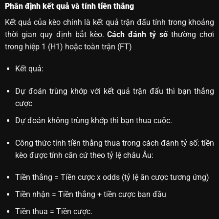
Phân định kết quả và tính tiền thắng
Kết quả của kèo chính là kết quả trận đấu tính trong khoảng
thời gian quy định bắt kèo.
Cách đánh tỷ số
thường chơi
trong hiệp 1 (H1) hoặc toàn trận (FT)
Kết quả:
Dự đoán trùng khớp với kết quả trận đấu thì bạn thắng
cược
Dự đoán không trùng khớp thì bạn thua cuộc.
Công thức tính tiền thắng thua trong cách đánh tỷ số: tiền
kèo được tính căn cứ theo tỷ lệ châu Âu:
Tiền thắng = Tiền cược x odds (tỷ lệ ăn cược tương ứng)
Tiền nhận = Tiền thắng + tiền cược ban đầu
Tiền thua = Tiền cược.