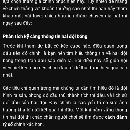
lựa chọn tham gia chinh phục hiện nay. Tuy nhiên để mang
về chiến thắng với khoản thưởng cao nhất thì bạn hãy tham
khảo một vài tuyệt chiêu hữu ích được chuyên gia bật mí
ngay sau đây:
Phân tích kỹ càng thông tin hai đội bóng
Trước khi tham dự bất cứ kèo cược nào, điều quan trọng
đầu tiên đó chính là bạn nên tìm hiểu thông tin về hai đội
bóng trong trận đấu sắp diễn ra. Bởi điều này sẽ giúp hội
viên biết kèo nào nên chọn đầu tư để thu được hiệu quả cao
nhất.
Các tiêu chí quan trọng mà chúng ta cần tìm hiểu đó là đội
hình ra sân, phong độ cầu thủ, thành tích thi đấu, và lịch sử
đối đầu của hai đội. Đây chính là các yếu tố có sức ảnh
hưởng khá lớn tới kết quả thi đấu. Một khi nắm vững thông
tin hai đội thì chắc chắn người chơi sẽ tìm được
cách đánh
tỷ số
chính xác hơn.