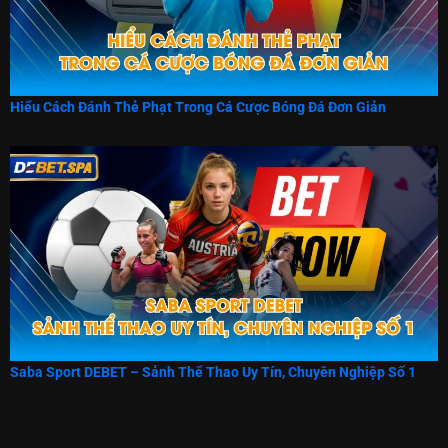
Hiểu Cách Đánh Thẻ Phạt Trong Cá Cược Bóng Đá Đơn Giản
Saba Sport DEBET – Sảnh Thể Thao Uy Tín, Chuyên Nghiệp Số 1