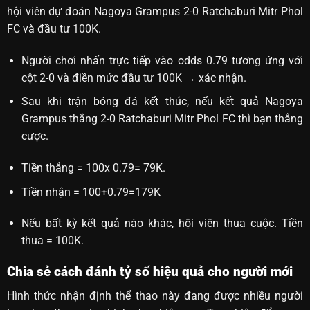
hội viên dự đoán Nagoya Grampus 2-0 Ratchaburi Mitr Phol
FC và đầu tư 100K.
Người chơi nhấn trực tiếp vào odds 0.79 tương ứng với
cột 2-0 và điền mức đầu tư 100K → xác nhận.
Sau khi trận bóng đá kết thúc, nếu kết quả Nagoya
Grampus thắng 2-0 Ratchaburi Mitr Phol FC thì bạn thắng
cược.
Tiền thắng = 100x 0.79= 79K.
Tiền nhận = 100+0.79=179K
Nếu bất kỳ kết quả nào khác, hội viên thua cuộc. Tiền
thua = 100K.
Chia sẻ cách đánh tỷ số hiệu quả cho người mới
Hình thức nhận định thể thao này đang được nhiều người