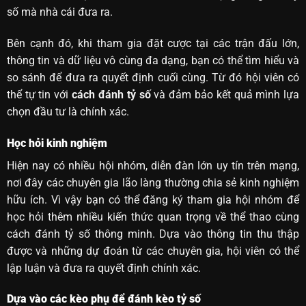
số mà nhà cái đưa ra.
Bên cạnh đó, khi tham gia đặt cược tại các trận đấu lớn,
thông tin và dữ liệu vô cùng đa dạng, bạn có thể tìm hiểu và
so sánh để đưa ra quyết định cuối cùng. Từ đó hội viên có
thể tự tin với
cách đánh tỷ số
và đảm bảo kết quả mình lựa
chọn đầu tư là chính xác.
Học hỏi kinh nghiệm
Hiện nay có nhiều hội nhóm, diễn đàn lớn uy tín trên mạng,
nơi đây các chuyên gia lão làng thường chia sẻ kinh nghiệm
hữu ích. Vì vậy bạn có thể đăng ký tham gia hội nhóm để
học hỏi thêm nhiều kiến thức quan trọng về thể thao cùng
cách đánh tỷ số thông minh. Dựa vào thông tin thu thập
được và những dự đoán từ các chuyên gia, hội viên có thể
lập luận và đưa ra quyết định chính xác.
Dựa vào các kèo phụ để đánh kèo tỷ số