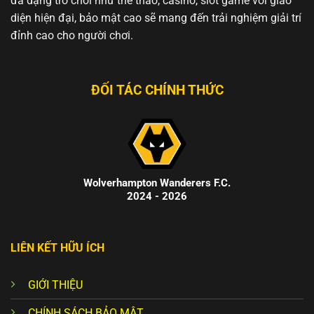
đa dạng trò chơi như thể thao, casino, slot game với giao
diện hiện đại, bảo mật cao sẽ mang đến trải nghiệm giải trí
đỉnh cao cho người chơi.
ĐỐI TÁC CHÍNH THỨC
Wolverhampton Wanderers F.C.
2024 - 2026
LIÊN KẾT HỮU ÍCH
GIỚI THIỆU
CHÍNH SÁCH BẢO MẬT