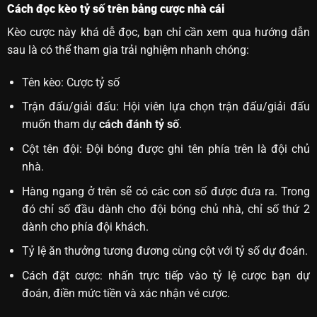
Cách đọc kèo tỷ số trên bảng cược nhà cái
Kèo cược này khá dễ đọc, bạn chỉ cần xem qua hướng dẫn
sau là có thể tham gia trải nghiệm nhanh chóng:
Tên kèo: Cược tỷ số
Trận đấu/giải đấu: Hội viên lựa chọn trận đấu/giải đấu
muốn tham dự
cách đánh tỷ số
.
Cột tên đội: Đội bóng được ghi tên phía trên là đội chủ
nhà.
Hàng ngang ở trên sẽ có các con số được đưa ra. Trong
đó chỉ số đầu dành cho đội bóng chủ nhà, chỉ số thứ 2
dành cho phía đội khách.
Tỷ lệ ăn thưởng tương đương cùng cột với tỷ số dự đoán.
Cách đặt cược: nhấn trực tiếp vào tỷ lệ cược bạn dự
đoán, điền mức tiền và xác nhận vé cược.