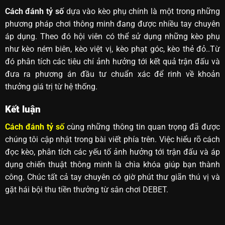
Cách đánh tỷ số
dựa vào kèo phụ chính là một trong những
phương pháp chơi thông minh đang được nhiều tay chuyên
áp dụng. Theo đó hội viên có thể sử dụng những kèo phụ
như kèo ném biên, kèo việt vị, kèo phạt góc, kèo thẻ đỏ..Từ
đó phân tích các tiêu chí ảnh hưởng tới kết quả trận đấu và
đưa ra phương án đầu tư chuẩn xác để rinh về khoản
thưởng giá trị từ hệ thống.
Kết luận
Cách đánh tỷ số
cùng những thông tin quan trọng đã được
chúng tôi cập nhật trong bài viết phía trên. Việc hiểu rõ cách
đọc kèo, phân tích các yếu tố ảnh hưởng tới trận đấu và áp
dụng chiến thuật thông minh là chìa khóa giúp bạn thành
công. Chúc tất cả tay chuyên có giờ phút thư giãn thú vị và
gặt hái bội thu tiền thưởng từ sân chơi DEBET.