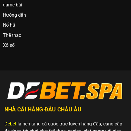
game bài
Hướng dẫn
Nổ hũ
Thể thao
Xổ số
NHÀ CÁI HÀNG ĐẦU CHÂU ÂU
Debet
là nền tảng cá cược trực tuyến hàng đầu, cung cấp