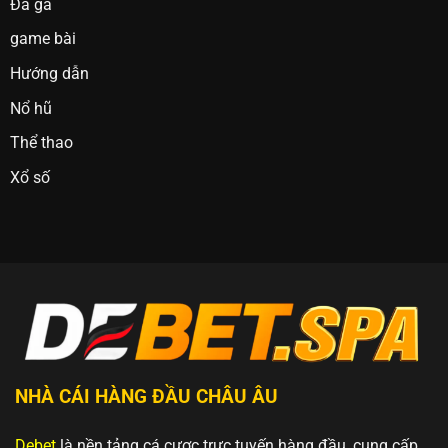
Đá gà
game bài
Hướng dẫn
Nổ hũ
Thể thao
Xổ số
NHÀ CÁI HÀNG ĐẦU CHÂU ÂU
Debet
là nền tảng cá cược trực tuyến hàng đầu, cung cấp