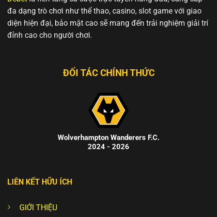
đa dạng trò chơi như thể thao, casino, slot game với giao
diện hiện đại, bảo mật cao sẽ mang đến trải nghiệm giải trí
đỉnh cao cho người chơi.
ĐỐI TÁC CHÍNH THỨC
Wolverhampton Wanderers F.C.
2024 - 2026
LIÊN KẾT HỮU ÍCH
GIỚI THIỆU