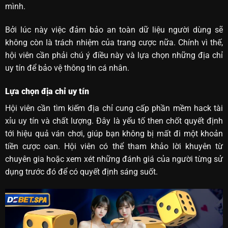
mình.
Bởi lúc này việc đảm bảo an toàn dữ liệu người dùng sẽ
không còn là trách nhiệm của trang cược nữa. Chính vì thế,
hội viên cần phải chú ý điều này và lựa chọn những địa chỉ
uy tín để bảo vệ thông tin cá nhân.
Lựa chọn địa chỉ uy tín
Hội viên cần tìm kiếm địa chỉ cung cấp phần mềm hack tài
xỉu uy tín và chất lượng. Đây là yếu tố then chốt quyết định
tới hiệu quả ván chơi, giúp bạn không bị mất đi một khoản
tiền cược oan. Hội viên có thể tham khảo lời khuyên từ
chuyên gia hoặc xem xét những đánh giá của người từng sử
dụng trước đó để có quyết định sáng suốt.