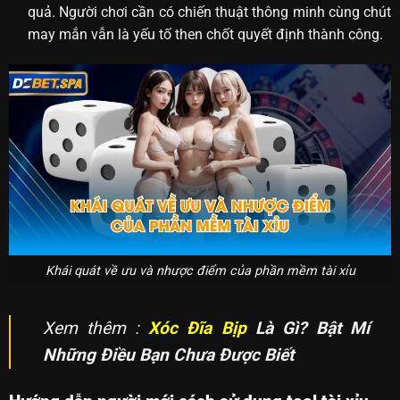
quả. Người chơi cần có chiến thuật thông minh cùng chút
may mắn vẫn là yếu tố then chốt quyết định thành công.
Khái quát về ưu và nhược điểm của phần mềm tài xỉu
Xem thêm :
Xóc Đĩa Bịp
Là Gì? Bật Mí
Những Điều Bạn Chưa Được Biết