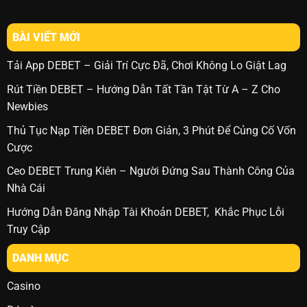
BÀI VIẾT MỚI
Tải App DEBET – Giải Trí Cực Đã, Chơi Không Lo Giật Lag
Rút Tiền DEBET – Hướng Dẫn Tất Tần Tật Từ A – Z Cho
Newbies
Thủ Tục Nạp Tiền DEBET Đơn Giản, 3 Phút Để Củng Cố Vốn
Cược
Ceo DEBET Trung Kiên – Người Đứng Sau Thành Công Của
Nhà Cái
Hướng Dẫn Đăng Nhập Tài Khoản DEBET, Khắc Phục Lỗi
Truy Cập
DANH MỤC
Casino